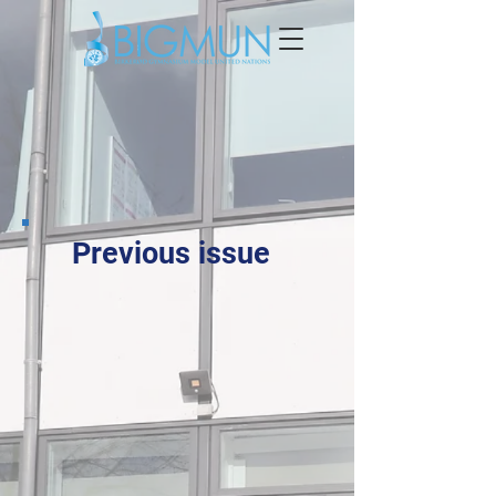
Previous issue